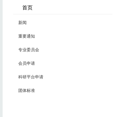
首页
新闻
重要通知
专业委员会
会员申请
科研平台申请
团体标准