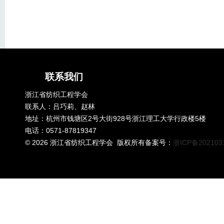
联系我们
浙江省纺织工程学会
联系人：吕巧莉、赵林
地址：杭州市钱塘区2号大街928号浙江理工大学行政楼5楼
电话：0571-87819347
©
2026 浙江省纺织工程学会 版权所有备案号：
浙ICP备202103