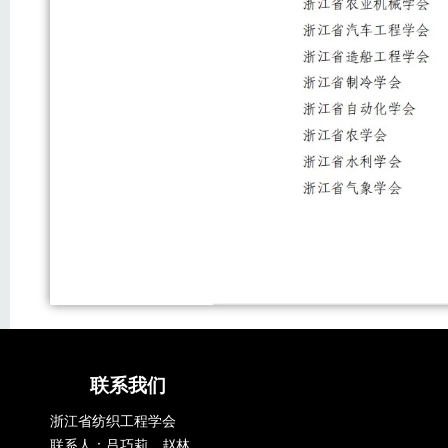
联系我们
浙江省纺织工程学会
联系人：吕巧莉、赵林