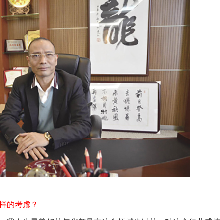
怎样的考虑？