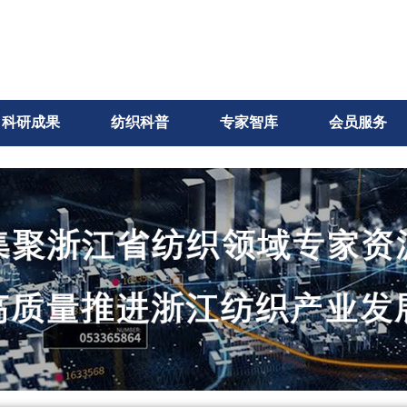
科研成果
纺织科普
专家智库
会员服务