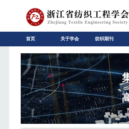
首页
关于学会
纺织期刊