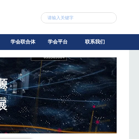
学会联合体
学会平台
联系我们