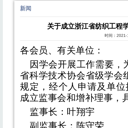
新闻
关于成立浙江省纺织工程
时间：
2021-
各会员、有关单位：
因学会开展工作需要，
省科学技术协会省级学会
规定，经个人申请及单位
成立监事会和增补理事，
监事长：叶翔宇
副监事长：陈守荣