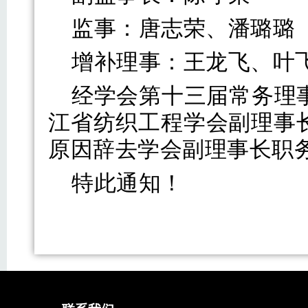
监事：唐志荣、潘璐璐
增补理事：王龙飞、叶
经学会第十三届常务理
江省纺织工程学会副理事
原因辞去学会副理事长职
特此通知！