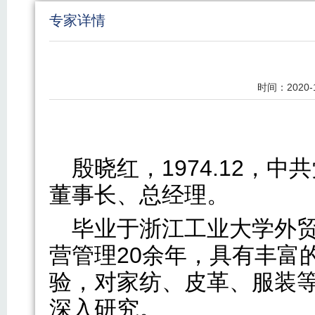
专家详情
时间：
2020-
殷晓红，1974.12，
董事长、总经理。
毕业于浙江工业大学外
营管理20余年，具有丰富
验，对家纺、皮革、服装
深入研究。