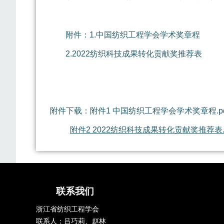
附件：1.中国纺织工程学会学术奖章程
2.
2022
纺织科技成果转化贡献奖推荐表
附件下载：
附件1 中国纺织工程学会学术奖章程.pd
附件2 2022纺织科技成果转化贡献奖推荐表.d
联系我们
浙江省纺织工程学会
联系人：吕巧莉、赵林