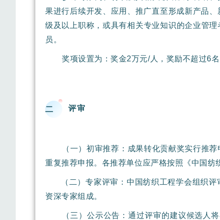
果进行后续开发、应用、推广直至形成新产品、
级及以上职称，或具有相关专业知识的企业管理者和
员。
奖项设置为：奖金2万元/人，奖励不超过6
评审
二
（一）初审推荐：成果转化贡献奖实行推荐
重复推荐申报。各推荐单位应严格按照《中国纺
（二）专家评审：中国纺织工程学会组织评
资深专家组成。
（三）公示公告：通过评审的建议候选人将在中