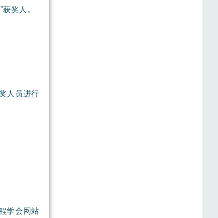
”获奖人。
获奖人员进行
工程学会网站