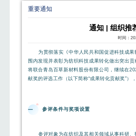
重要通知
通知 | 组织
时间：
20
为贯彻落实《中华人民共和国促进科技成果
围内发现并表彰为纺织科技成果转化做出突出贡
将联合青岛百草新材料股份有限公司，继续在20
献奖的评选工作（以下简称“成果转化贡献奖”）
参评条件与奖项设置
一
参评对象为在纺织及其相关领域从事科研、