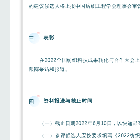
的建议候选人将上报中国纺织工程学会理事会审议
表彰
三
在2022全国纺织科技成果转化与合作大会
跟踪采访和报道。
资料报送与截止时间
四
（一）截止日期2022年6月10日，以快递
（二）参评候选人应按要求填写《2022纺