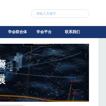
学会联合体
学会平台
联系我们