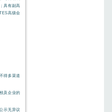
；具有副高
TES高级会
不得多渠道
。
校及企业的
，公示无异议