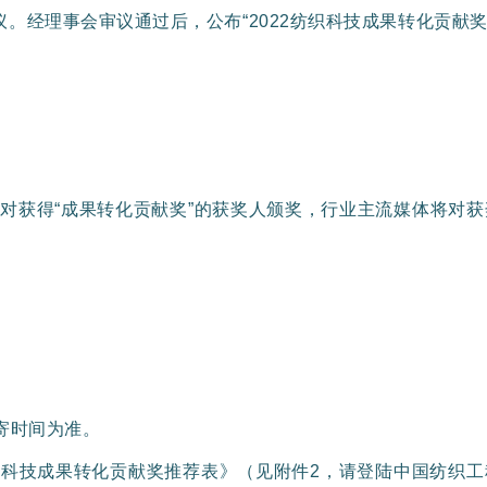
。经理事会审议通过后，公布“2022纺织科技成果转化贡献奖
上对获得“成果转化贡献奖”的获奖人颁奖，行业主流媒体将对
邮寄时间为准。
织科技成果转化贡献奖推荐表》（见附件2，请登陆中国纺织