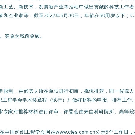
新工艺、新技术，发展新产业等活动中做出贡献的科技工作者
企业家等；截至2022年6月30日，年龄在50周岁以下；C
名。奖金为税前金额。
申报制，由候选人所在单位进行初审，择优推荐，同一候选人
织工程学会学术奖章程（试行）》做好材料的申报、推荐工作
审专家对推荐材料进行评审，评委会由来自科研院所、高等院
国纺织工程学会网站www.ctes.com.cn公示5个工作日