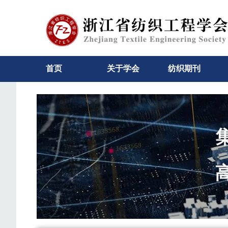
首页
关于学会
纺织期刊