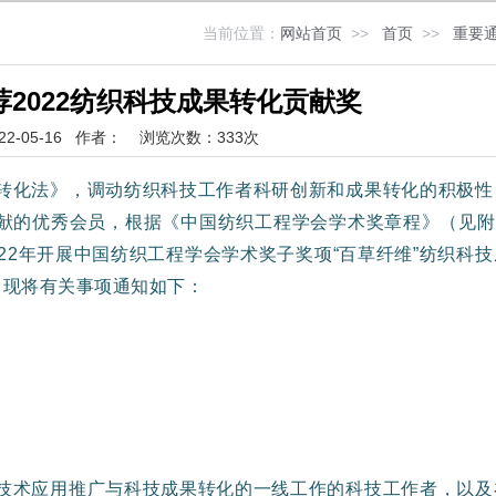
当前位置：
网站首页
>>
首页
>>
重要
推荐2022纺织科技成果转化贡献奖
22-05-16
作者： 浏览次数：
333次
转化法》，调动纺织科技工作者科研创新和成果转化的积极性
献的优秀会员，根据《中国纺织工程学会学术奖章程》（见附件
22年开展中国纺织工程学会学术奖子奖项“百草纤维”纺织科
，现将有关事项通知如下：
技术应用推广与科技成果转化的一线工作的科技工作者，以及