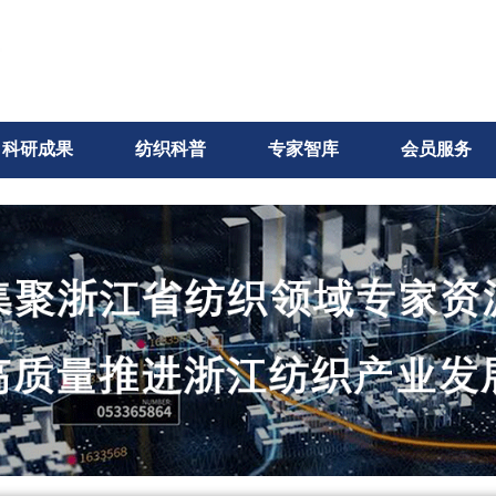
科研成果
纺织科普
专家智库
会员服务