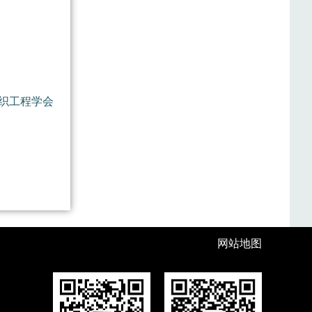
织工程学会
网站地图