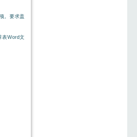
项。要求盖
表Word文